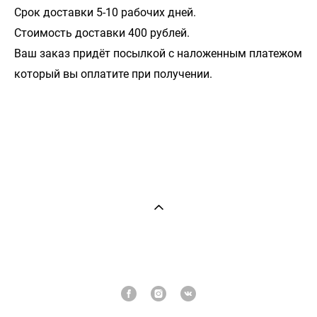
Срок доставки 5-10 рабочих дней.
Стоимость доставки 400 рублей.
Ваш заказ придёт посылкой с наложенным платежом
который вы оплатите при получении.