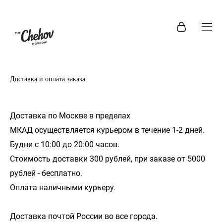
Доставка и оплата заказа
Доставка по Москве в пределах
МКАД осуществляется курьером в течение 1-2 дней.
Будни с 10:00 до 20:00 часов.
Стоимость доставки 300 рублей, при заказе от 5000
рублей - бесплатно.
Оплата наличными курьеру.
Доставка почтой России во все города.